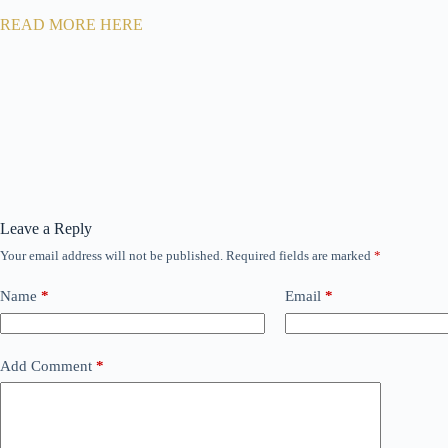
READ MORE HERE
Leave a Reply
Your email address will not be published.
Required fields are marked
*
Name
*
Email
*
Add Comment
*