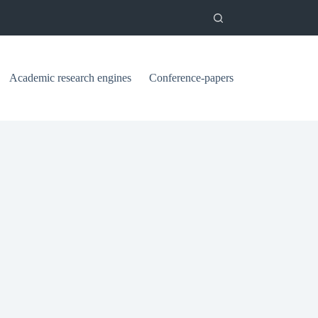
Academic research engines
Conference-papers