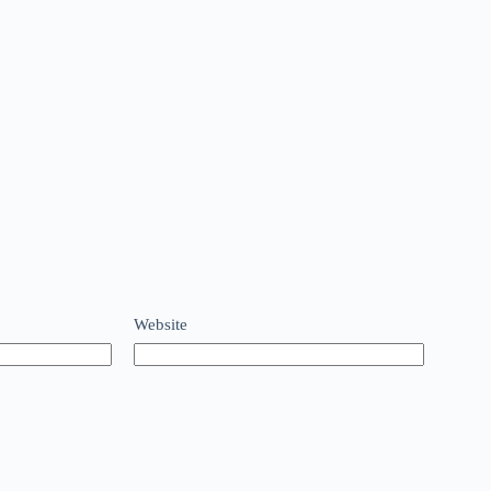
Website