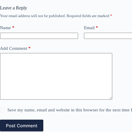
Leave a Reply
Your email address will not be published.
Required fields are marked
*
Name
*
Email
*
Add Comment
*
Save my name, email and website in this browser for the next time
Post Comment