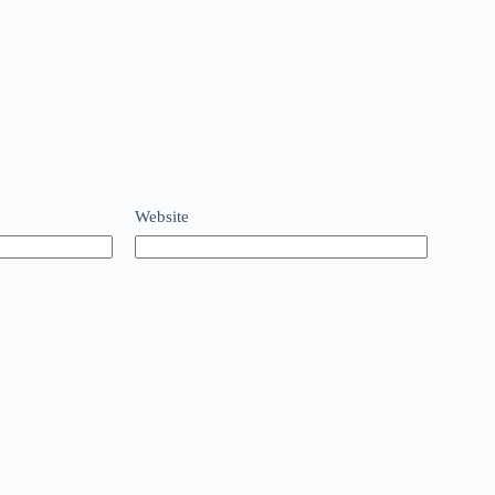
Website