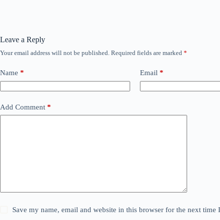
Leave a Reply
Your email address will not be published.
Required fields are marked
*
Name
*
Email
*
Add Comment
*
Save my name, email and website in this browser for the next time