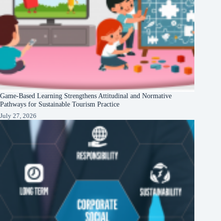
Game-Based Learning Strengthens Attitudinal and Normative
Pathways for Sustainable Tourism Practice
July 27, 2026