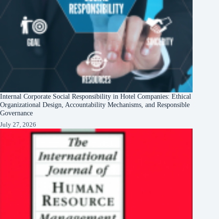
Internal Corporate Social Responsibility in Hotel Companies: Ethical
Organizational Design, Accountability Mechanisms, and Responsible
Governance
July 27, 2026