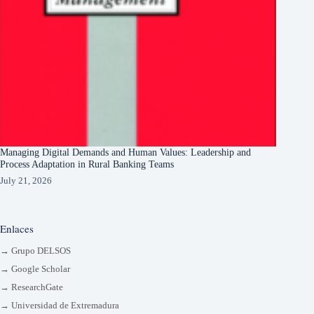
Managing Digital Demands and Human Values: Leadership and
Process Adaptation in Rural Banking Teams
July 21, 2026
Enlaces
→ Grupo DELSOS
→ Google Scholar
→ ResearchGate
→ Universidad de Extremadura