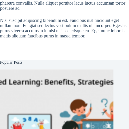
pharetra convallis. Nulla aliquet porttitor lacus luctus accumsan tortor
posuere ac.
Nisl suscipit adipiscing bibendum est. Faucibus nisl tincidunt eget
nullam non. Feugiat sed lectus vestibulum mattis ullamcorper. Egestas
purus viverra accumsan in nisl nisi scelerisque eu. Eget nunc lobortis
mattis aliquam faucibus purus in massa tempor.
Popular Posts